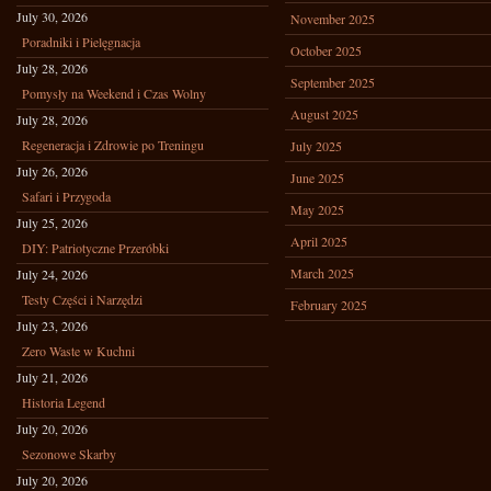
July 30, 2026
November 2025
Poradniki i Pielęgnacja
October 2025
July 28, 2026
September 2025
Pomysły na Weekend i Czas Wolny
August 2025
July 28, 2026
Regeneracja i Zdrowie po Treningu
July 2025
July 26, 2026
June 2025
Safari i Przygoda
May 2025
July 25, 2026
April 2025
DIY: Patriotyczne Przeróbki
March 2025
July 24, 2026
Testy Części i Narzędzi
February 2025
July 23, 2026
Zero Waste w Kuchni
July 21, 2026
Historia Legend
July 20, 2026
Sezonowe Skarby
July 20, 2026