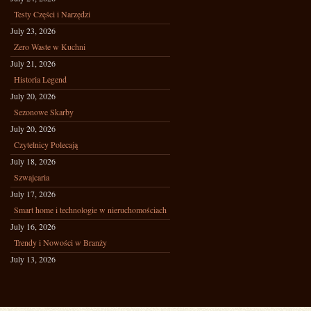
Testy Części i Narzędzi
July 23, 2026
Zero Waste w Kuchni
July 21, 2026
Historia Legend
July 20, 2026
Sezonowe Skarby
July 20, 2026
Czytelnicy Polecają
July 18, 2026
Szwajcaria
July 17, 2026
Smart home i technologie w nieruchomościach
July 16, 2026
Trendy i Nowości w Branży
July 13, 2026