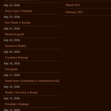
March 2025
July 24, 2026
Testy Części i Narzędzi
February 2025
July 23, 2026
Zero Waste w Kuchni
July 21, 2026
Historia Legend
July 20, 2026
Sezonowe Skarby
July 20, 2026
Czytelnicy Polecają
July 18, 2026
Szwajcaria
July 17, 2026
Smart home i technologie w nieruchomościach
July 16, 2026
Trendy i Nowości w Branży
July 13, 2026
Poradniki i Strategie
July 12, 2026