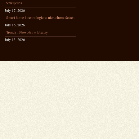
Szwajcaria
July 17, 2026
Smart home i technologie w nieruchomościach
July 16, 2026
Trendy i Nowości w Branży
July 13, 2026