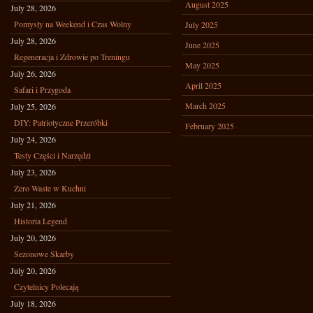
August 2025
July 28, 2026
Pomysły na Weekend i Czas Wolny
July 2025
July 28, 2026
June 2025
Regeneracja i Zdrowie po Treningu
May 2025
July 26, 2026
April 2025
Safari i Przygoda
March 2025
July 25, 2026
DIY: Patriotyczne Przeróbki
February 2025
July 24, 2026
Testy Części i Narzędzi
July 23, 2026
Zero Waste w Kuchni
July 21, 2026
Historia Legend
July 20, 2026
Sezonowe Skarby
July 20, 2026
Czytelnicy Polecają
July 18, 2026