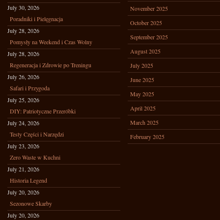
July 30, 2026
November 2025
Poradniki i Pielęgnacja
October 2025
July 28, 2026
September 2025
Pomysły na Weekend i Czas Wolny
August 2025
July 28, 2026
Regeneracja i Zdrowie po Treningu
July 2025
July 26, 2026
June 2025
Safari i Przygoda
May 2025
July 25, 2026
April 2025
DIY: Patriotyczne Przeróbki
March 2025
July 24, 2026
Testy Części i Narzędzi
February 2025
July 23, 2026
Zero Waste w Kuchni
July 21, 2026
Historia Legend
July 20, 2026
Sezonowe Skarby
July 20, 2026