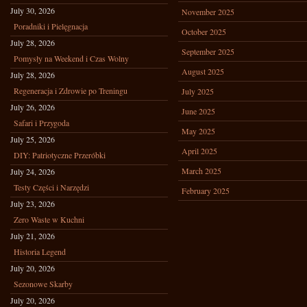
July 30, 2026
November 2025
Poradniki i Pielęgnacja
October 2025
July 28, 2026
September 2025
Pomysły na Weekend i Czas Wolny
August 2025
July 28, 2026
Regeneracja i Zdrowie po Treningu
July 2025
July 26, 2026
June 2025
Safari i Przygoda
May 2025
July 25, 2026
April 2025
DIY: Patriotyczne Przeróbki
March 2025
July 24, 2026
Testy Części i Narzędzi
February 2025
July 23, 2026
Zero Waste w Kuchni
July 21, 2026
Historia Legend
July 20, 2026
Sezonowe Skarby
July 20, 2026