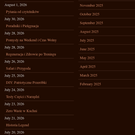
August 1, 2026
November 2025
Pytania od czytelników
October 2025
July 30, 2026
September 2025
Poradniki i Pielęgnacja
August 2025
July 28, 2026
Pomysły na Weekend i Czas Wolny
July 2025
July 28, 2026
June 2025
Regeneracja i Zdrowie po Treningu
May 2025
July 26, 2026
April 2025
Safari i Przygoda
March 2025
July 25, 2026
DIY: Patriotyczne Przeróbki
February 2025
July 24, 2026
Testy Części i Narzędzi
July 23, 2026
Zero Waste w Kuchni
July 21, 2026
Historia Legend
July 20, 2026