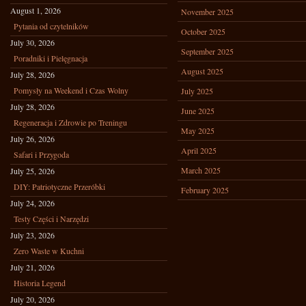
August 1, 2026
November 2025
Pytania od czytelników
October 2025
July 30, 2026
September 2025
Poradniki i Pielęgnacja
August 2025
July 28, 2026
Pomysły na Weekend i Czas Wolny
July 2025
July 28, 2026
June 2025
Regeneracja i Zdrowie po Treningu
May 2025
July 26, 2026
April 2025
Safari i Przygoda
March 2025
July 25, 2026
DIY: Patriotyczne Przeróbki
February 2025
July 24, 2026
Testy Części i Narzędzi
July 23, 2026
Zero Waste w Kuchni
July 21, 2026
Historia Legend
July 20, 2026