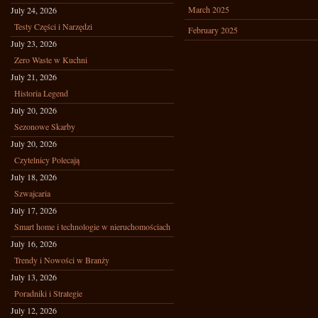
March 2025
July 24, 2026
Testy Części i Narzędzi
February 2025
July 23, 2026
Zero Waste w Kuchni
July 21, 2026
Historia Legend
July 20, 2026
Sezonowe Skarby
July 20, 2026
Czytelnicy Polecają
July 18, 2026
Szwajcaria
July 17, 2026
Smart home i technologie w nieruchomościach
July 16, 2026
Trendy i Nowości w Branży
July 13, 2026
Poradniki i Strategie
July 12, 2026