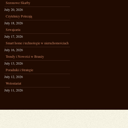
Sezonowe Skarby
July 20, 2026
Czytelnicy Polecają
July 18, 2026
Szwajcaria
July 17, 2026
Smart home i technologie w nieruchomościach
July 16, 2026
Trendy i Nowości w Branży
July 13, 2026
Poradniki i Strategie
July 12, 2026
Wolontariat
July 11, 2026