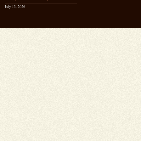
July 13, 2026