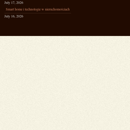
July 17, 2026
Smart home i technologie w nieruchomościach
July 16, 2026