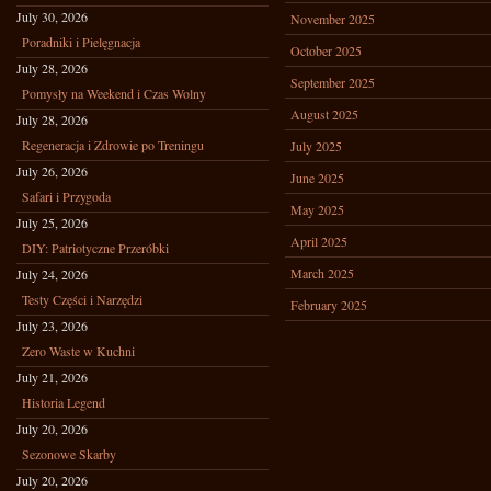
July 30, 2026
November 2025
Poradniki i Pielęgnacja
October 2025
July 28, 2026
September 2025
Pomysły na Weekend i Czas Wolny
August 2025
July 28, 2026
Regeneracja i Zdrowie po Treningu
July 2025
July 26, 2026
June 2025
Safari i Przygoda
May 2025
July 25, 2026
April 2025
DIY: Patriotyczne Przeróbki
March 2025
July 24, 2026
Testy Części i Narzędzi
February 2025
July 23, 2026
Zero Waste w Kuchni
July 21, 2026
Historia Legend
July 20, 2026
Sezonowe Skarby
July 20, 2026