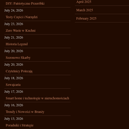
April 2025
DIY: Patriotyczne Przeróbki
March 2025
July 24, 2026
Testy Części i Narzędzi
February 2025
July 23, 2026
Zero Waste w Kuchni
July 21, 2026
Historia Legend
July 20, 2026
Sezonowe Skarby
July 20, 2026
Czytelnicy Polecają
July 18, 2026
Szwajcaria
July 17, 2026
Smart home i technologie w nieruchomościach
July 16, 2026
Trendy i Nowości w Branży
July 13, 2026
Poradniki i Strategie