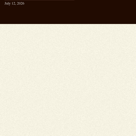
July 12, 2026