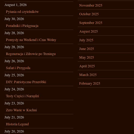
August 1, 2026
November 2025
Pytania od czytelników
October 2025
July 30, 2026
September 2025
Poradniki i Pielęgnacja
August 2025
July 28, 2026
Pomysły na Weekend i Czas Wolny
July 2025
July 28, 2026
June 2025
Regeneracja i Zdrowie po Treningu
May 2025
July 26, 2026
April 2025
Safari i Przygoda
March 2025
July 25, 2026
DIY: Patriotyczne Przeróbki
February 2025
July 24, 2026
Testy Części i Narzędzi
July 23, 2026
Zero Waste w Kuchni
July 21, 2026
Historia Legend
July 20, 2026