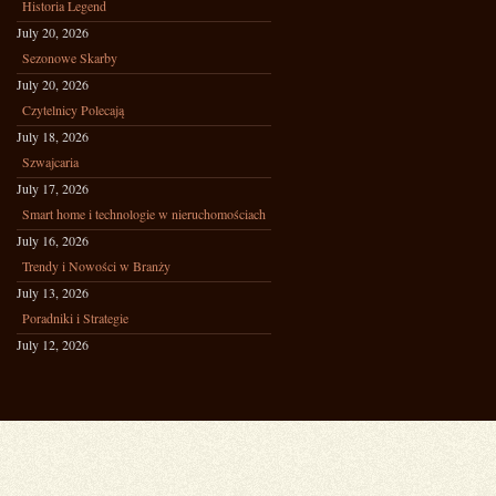
Historia Legend
July 20, 2026
Sezonowe Skarby
July 20, 2026
Czytelnicy Polecają
July 18, 2026
Szwajcaria
July 17, 2026
Smart home i technologie w nieruchomościach
July 16, 2026
Trendy i Nowości w Branży
July 13, 2026
Poradniki i Strategie
July 12, 2026