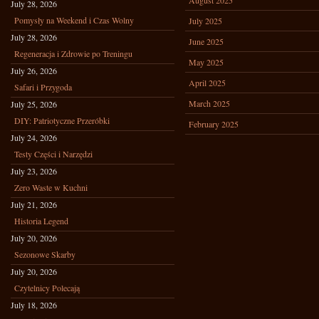
August 2025
July 28, 2026
Pomysły na Weekend i Czas Wolny
July 2025
July 28, 2026
June 2025
Regeneracja i Zdrowie po Treningu
May 2025
July 26, 2026
April 2025
Safari i Przygoda
March 2025
July 25, 2026
DIY: Patriotyczne Przeróbki
February 2025
July 24, 2026
Testy Części i Narzędzi
July 23, 2026
Zero Waste w Kuchni
July 21, 2026
Historia Legend
July 20, 2026
Sezonowe Skarby
July 20, 2026
Czytelnicy Polecają
July 18, 2026