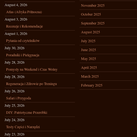
August 4, 2026
November 2025
Atlas (Afryka Północna)
October 2025
August 3, 2026
September 2025
Recenzje i Rekomendacje
August 2025
August 1, 2026
Pytania od czytelników
July 2025
July 30, 2026
June 2025
Poradniki i Pielęgnacja
May 2025
July 28, 2026
April 2025
Pomysły na Weekend i Czas Wolny
March 2025
July 28, 2026
Regeneracja i Zdrowie po Treningu
February 2025
July 26, 2026
Safari i Przygoda
July 25, 2026
DIY: Patriotyczne Przeróbki
July 24, 2026
Testy Części i Narzędzi
July 23, 2026