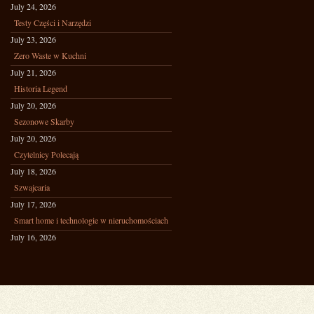
July 24, 2026
Testy Części i Narzędzi
July 23, 2026
Zero Waste w Kuchni
July 21, 2026
Historia Legend
July 20, 2026
Sezonowe Skarby
July 20, 2026
Czytelnicy Polecają
July 18, 2026
Szwajcaria
July 17, 2026
Smart home i technologie w nieruchomościach
July 16, 2026