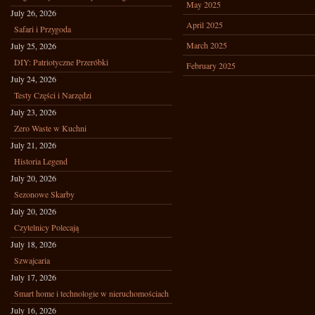
May 2025
July 26, 2026
April 2025
Safari i Przygoda
March 2025
July 25, 2026
DIY: Patriotyczne Przeróbki
February 2025
July 24, 2026
Testy Części i Narzędzi
July 23, 2026
Zero Waste w Kuchni
July 21, 2026
Historia Legend
July 20, 2026
Sezonowe Skarby
July 20, 2026
Czytelnicy Polecają
July 18, 2026
Szwajcaria
July 17, 2026
Smart home i technologie w nieruchomościach
July 16, 2026