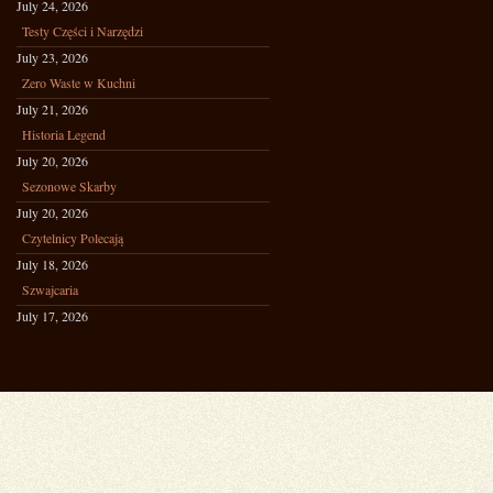
July 24, 2026
Testy Części i Narzędzi
July 23, 2026
Zero Waste w Kuchni
July 21, 2026
Historia Legend
July 20, 2026
Sezonowe Skarby
July 20, 2026
Czytelnicy Polecają
July 18, 2026
Szwajcaria
July 17, 2026