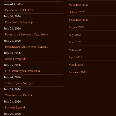
August 1, 2026
November 2025
Pytania od czytelników
October 2025
July 30, 2026
September 2025
Poradniki i Pielęgnacja
August 2025
July 28, 2026
Pomysły na Weekend i Czas Wolny
July 2025
July 28, 2026
June 2025
Regeneracja i Zdrowie po Treningu
May 2025
July 26, 2026
April 2025
Safari i Przygoda
March 2025
July 25, 2026
DIY: Patriotyczne Przeróbki
February 2025
July 24, 2026
Testy Części i Narzędzi
July 23, 2026
Zero Waste w Kuchni
July 21, 2026
Historia Legend
July 20, 2026