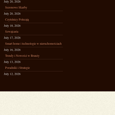
July 20, 2026
Sezonowe Skarby
July 20, 2026
Czytelnicy Polecają
July 18, 2026
Szwajcaria
July 17, 2026
Smart home i technologie w nieruchomościach
July 16, 2026
Trendy i Nowości w Branży
July 13, 2026
Poradniki i Strategie
July 12, 2026