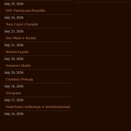
July 25, 2026
DIY: Patriotyczne Przeróbki
July 24, 2026
Testy Części i Narzędzi
July 23, 2026
Zero Waste w Kuchni
July 21, 2026
Historia Legend
July 20, 2026
Sezonowe Skarby
July 20, 2026
Czytelnicy Polecają
July 18, 2026
Szwajcaria
July 17, 2026
Smart home i technologie w nieruchomościach
July 16, 2026