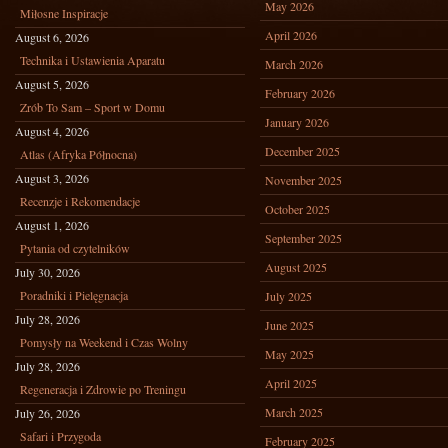
May 2026
Miłosne Inspiracje
April 2026
August 6, 2026
Technika i Ustawienia Aparatu
March 2026
August 5, 2026
February 2026
Zrób To Sam – Sport w Domu
January 2026
August 4, 2026
December 2025
Atlas (Afryka Północna)
August 3, 2026
November 2025
Recenzje i Rekomendacje
October 2025
August 1, 2026
September 2025
Pytania od czytelników
August 2025
July 30, 2026
Poradniki i Pielęgnacja
July 2025
July 28, 2026
June 2025
Pomysły na Weekend i Czas Wolny
May 2025
July 28, 2026
April 2025
Regeneracja i Zdrowie po Treningu
March 2025
July 26, 2026
Safari i Przygoda
February 2025