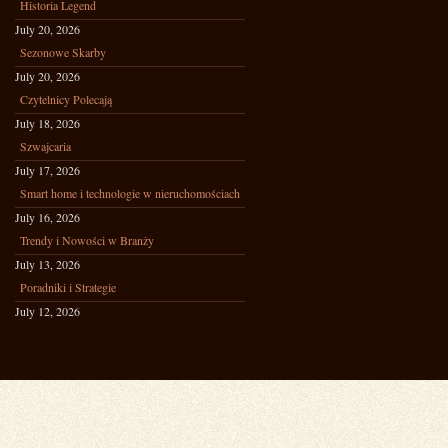
Historia Legend
July 20, 2026
Sezonowe Skarby
July 20, 2026
Czytelnicy Polecają
July 18, 2026
Szwajcaria
July 17, 2026
Smart home i technologie w nieruchomościach
July 16, 2026
Trendy i Nowości w Branży
July 13, 2026
Poradniki i Strategie
July 12, 2026