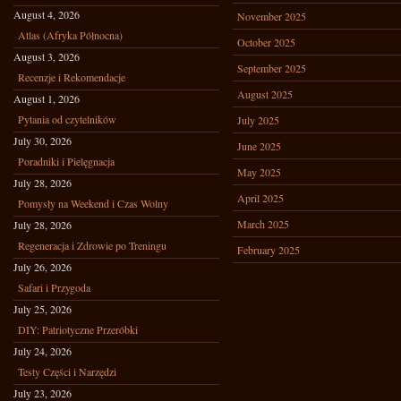
August 4, 2026
November 2025
Atlas (Afryka Północna)
October 2025
August 3, 2026
September 2025
Recenzje i Rekomendacje
August 2025
August 1, 2026
Pytania od czytelników
July 2025
July 30, 2026
June 2025
Poradniki i Pielęgnacja
May 2025
July 28, 2026
April 2025
Pomysły na Weekend i Czas Wolny
March 2025
July 28, 2026
Regeneracja i Zdrowie po Treningu
February 2025
July 26, 2026
Safari i Przygoda
July 25, 2026
DIY: Patriotyczne Przeróbki
July 24, 2026
Testy Części i Narzędzi
July 23, 2026