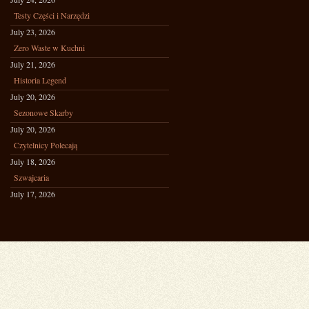
Testy Części i Narzędzi
July 23, 2026
Zero Waste w Kuchni
July 21, 2026
Historia Legend
July 20, 2026
Sezonowe Skarby
July 20, 2026
Czytelnicy Polecają
July 18, 2026
Szwajcaria
July 17, 2026