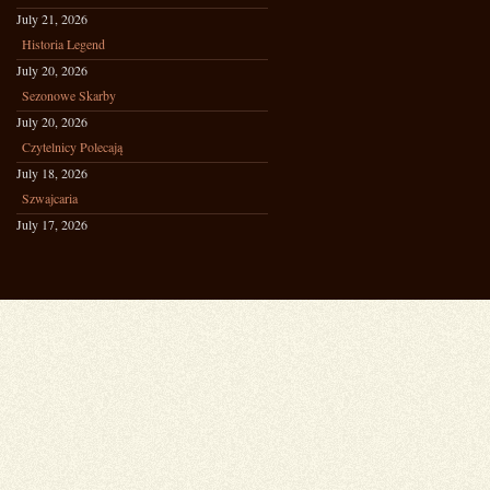
July 21, 2026
Historia Legend
July 20, 2026
Sezonowe Skarby
July 20, 2026
Czytelnicy Polecają
July 18, 2026
Szwajcaria
July 17, 2026