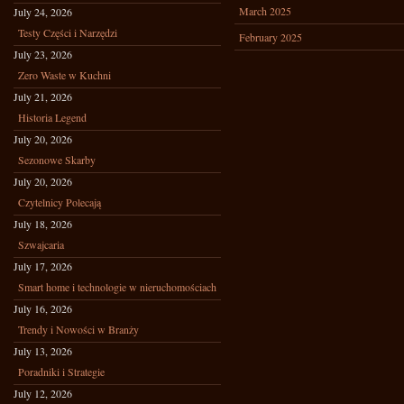
March 2025
July 24, 2026
Testy Części i Narzędzi
February 2025
July 23, 2026
Zero Waste w Kuchni
July 21, 2026
Historia Legend
July 20, 2026
Sezonowe Skarby
July 20, 2026
Czytelnicy Polecają
July 18, 2026
Szwajcaria
July 17, 2026
Smart home i technologie w nieruchomościach
July 16, 2026
Trendy i Nowości w Branży
July 13, 2026
Poradniki i Strategie
July 12, 2026