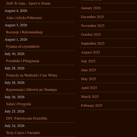
Zrób To Sam – Sport w Domu
January 2026
August 4, 2026
December 2025
Atlas (Afryka Północna)
August 3, 2026
November 2025
Recenzje i Rekomendacje
October 2025
August 1, 2026
September 2025
Pytania od czytelników
August 2025
July 30, 2026
Poradniki i Pielęgnacja
July 2025
July 28, 2026
June 2025
Pomysły na Weekend i Czas Wolny
May 2025
July 28, 2026
April 2025
Regeneracja i Zdrowie po Treningu
March 2025
July 26, 2026
Safari i Przygoda
February 2025
July 25, 2026
DIY: Patriotyczne Przeróbki
July 24, 2026
Testy Części i Narzędzi