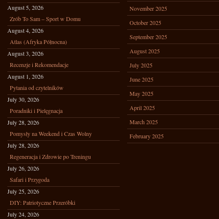
August 5, 2026
November 2025
Zrób To Sam – Sport w Domu
October 2025
August 4, 2026
September 2025
Atlas (Afryka Północna)
August 2025
August 3, 2026
Recenzje i Rekomendacje
July 2025
August 1, 2026
June 2025
Pytania od czytelników
May 2025
July 30, 2026
April 2025
Poradniki i Pielęgnacja
March 2025
July 28, 2026
Pomysły na Weekend i Czas Wolny
February 2025
July 28, 2026
Regeneracja i Zdrowie po Treningu
July 26, 2026
Safari i Przygoda
July 25, 2026
DIY: Patriotyczne Przeróbki
July 24, 2026