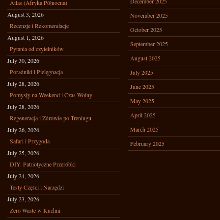
December 2025
Atlas (Afryka Północna)
August 3, 2026
November 2025
Recenzje i Rekomendacje
October 2025
August 1, 2026
September 2025
Pytania od czytelników
August 2025
July 30, 2026
Poradniki i Pielęgnacja
July 2025
July 28, 2026
June 2025
Pomysły na Weekend i Czas Wolny
May 2025
July 28, 2026
April 2025
Regeneracja i Zdrowie po Treningu
March 2025
July 26, 2026
Safari i Przygoda
February 2025
July 25, 2026
DIY: Patriotyczne Przeróbki
July 24, 2026
Testy Części i Narzędzi
July 23, 2026
Zero Waste w Kuchni