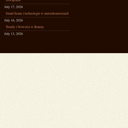
July 17, 2026
Smart home i technologie w nieruchomościach
July 16, 2026
Trendy i Nowości w Branży
July 13, 2026