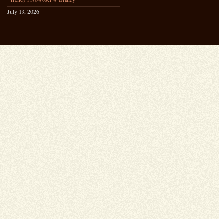
July 13, 2026