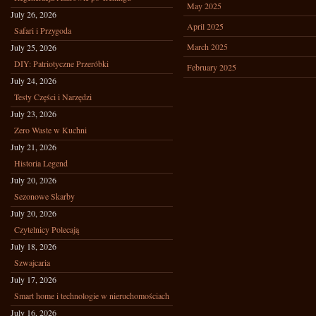
May 2025
July 26, 2026
April 2025
Safari i Przygoda
March 2025
July 25, 2026
DIY: Patriotyczne Przeróbki
February 2025
July 24, 2026
Testy Części i Narzędzi
July 23, 2026
Zero Waste w Kuchni
July 21, 2026
Historia Legend
July 20, 2026
Sezonowe Skarby
July 20, 2026
Czytelnicy Polecają
July 18, 2026
Szwajcaria
July 17, 2026
Smart home i technologie w nieruchomościach
July 16, 2026